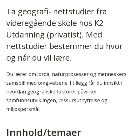
Ta geografi- nettstudier fra
videregående skole hos K2
Utdanning (privatist). Med
nettstudier bestemmer du hvor
og når du vil lære.
Du lærer om jorda, naturprosesser og menneskers
samspill med omgivelsene. I tillegg får du innsikt i
hvordan geografiske faktorer påvirker
samfunnsutviklingen, ressursutnyttelse og
miljøspørsmål.
Innhold/temaer