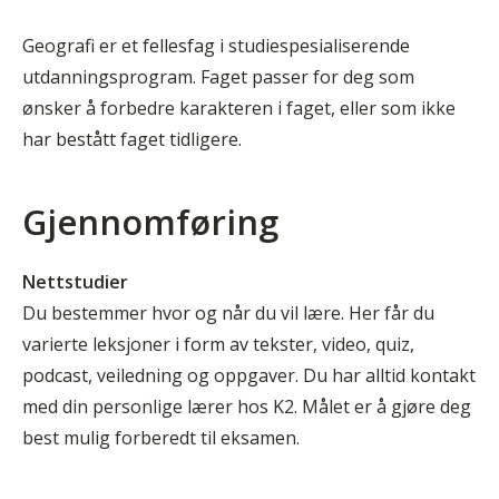
Geografi er et fellesfag i studiespesialiserende
utdanningsprogram. Faget passer for deg som
ønsker å forbedre karakteren i faget, eller som ikke
har bestått faget tidligere.
Gjennomføring
Nettstudier
Du bestemmer hvor og når du vil lære. Her får du
varierte leksjoner i form av tekster, video, quiz,
podcast, veiledning og oppgaver. Du har alltid kontakt
med din personlige lærer hos K2. Målet er å gjøre deg
best mulig forberedt til eksamen.