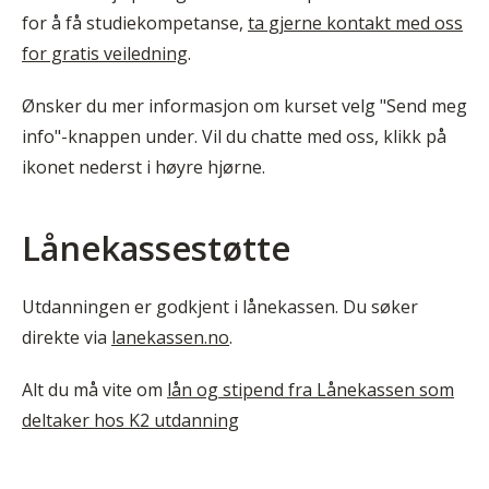
for å få studiekompetanse,
ta gjerne kontakt med oss
for gratis veiledning
.
Ønsker du mer informasjon om kurset velg "Send meg
info"-knappen under. Vil du chatte med oss, klikk på
ikonet nederst i høyre hjørne.
Lånekassestøtte
Utdanningen er godkjent i lånekassen. Du søker
direkte via
lanekassen.no
.
Alt du må vite om
lån og stipend fra Lånekassen som
deltaker hos K2 utdanning