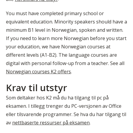
You must have completed primary school or
equivalent education. Minority speakers should have a
minimum B1 level in Norwegian, spoken and written.
If you need to learn more Norwegian before you start
your education, we have Norwegian courses at
different levels (A1-B2). The language courses are
digital with personal follow-up from a teacher. See all
Norwegian courses K2 offers
.
Krav til utstyr
Som deltaker hos K2 må du ha tilgang til pc på
eksamen. I tillegg trenger du PC-versjonen av Office
eller tilsvarende programmer. Se hva du har tilgang til
av
nettbaserte ressurser på eksamen
.