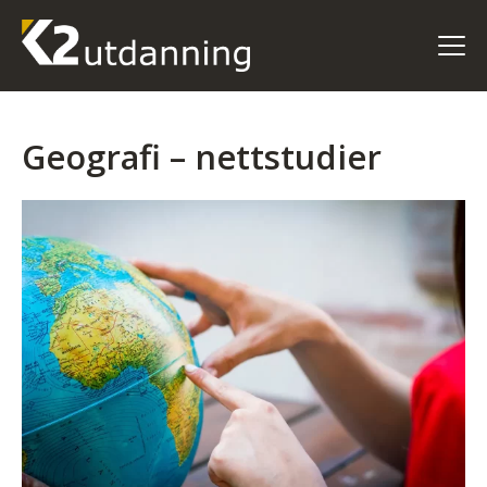
Geografi – nettstudier