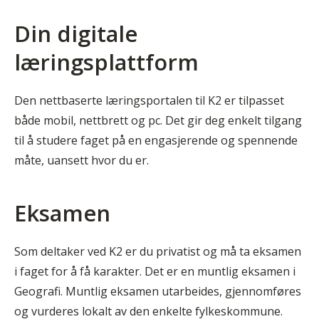
Din digitale
læringsplattform
Den nettbaserte læringsportalen til K2 er tilpasset
både mobil, nettbrett og pc. Det gir deg enkelt tilgang
til å studere faget på en engasjerende og spennende
måte, uansett hvor du er.
Eksamen
Som deltaker ved K2 er du privatist og må ta eksamen
i faget for å få karakter. Det er en muntlig eksamen i
Geografi. Muntlig eksamen utarbeides, gjennomføres
og vurderes lokalt av den enkelte fylkeskommune.