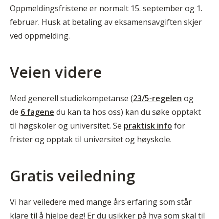
Oppmeldingsfristene er normalt 15. september og 1.
februar. Husk at betaling av eksamensavgiften skjer
ved oppmelding.
Veien videre
Med generell studiekompetanse (
23/5-regelen
og
de
6 fagene
du kan ta hos oss) kan du søke opptakt
til høgskoler og universitet. Se
praktisk info
for
frister og opptak til universitet og høyskole.
Gratis veiledning
Vi har veiledere med mange års erfaring som står
klare til å hjelpe deg! Er du usikker på hva som skal til