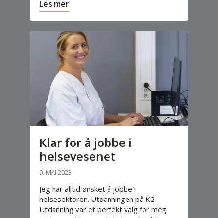
Les mer
Klar for å jobbe i
helsevesenet
9. MAI 2023
Jeg har alltid ønsket å jobbe i
helsesektoren. Utdanningen på K2
Utdanning var et perfekt valg for meg.