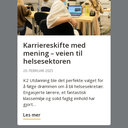
Karriereskifte med
mening – veien til
helsesektoren
20. FEBRUAR 2025
K2 Utdanning ble det perfekte valget for
å følge drømmen om å bli helsesekretær.
Engasjerte lærere, et fantastisk
klassemiljø og solid faglig innhold har
gjort…
Les mer