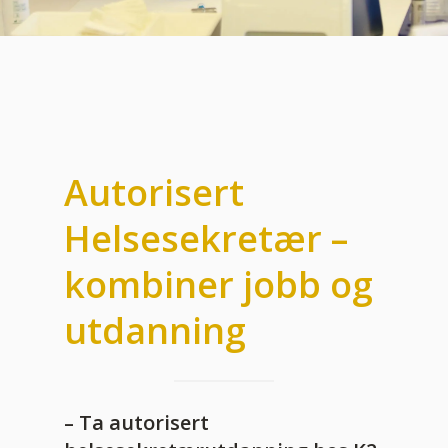
Autorisert
Helsesekretær –
kombiner jobb og
utdanning
– Ta autorisert