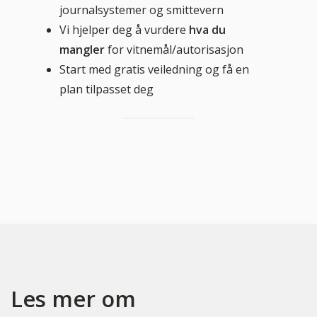
journalsystemer og smittevern
Vi hjelper deg å vurdere
hva du
mangler
for vitnemål/autorisasjon
Start med gratis veiledning og få en
plan tilpasset deg
Les mer om