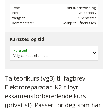
Type
Nettundervisning
Pris
kr. 22 900,-
Varighet
1 Semester
Kommentarer
Godkjent i lånekassen
Kurssted og tid
Kurssted
Ta teorikurs (vg3) til fagbrev
Elektroreparatør. K2 tilbyr
eksamensforberedende kurs
(privatist). Passer for deg som har