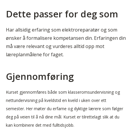
Dette passer for deg som
Har allsidig erfaring som elektroreparatør og som
ønsker å formalisere kompetansen din. Erfaringen din
må være relevant og vurderes alltid opp mot
læreplanmålene for faget.
Gjennomføring
Kurset gjennomføres både som klasseromsundervisning og
nettundervisning på kveldstid en kveld i uken over ett
semester. Her møter du erfarne og dyktige lærere som følger
deg på veien til å nå dine mål. Kurset er tilrettelagt slik at du
kan kombinere det med fulltidsjobb.