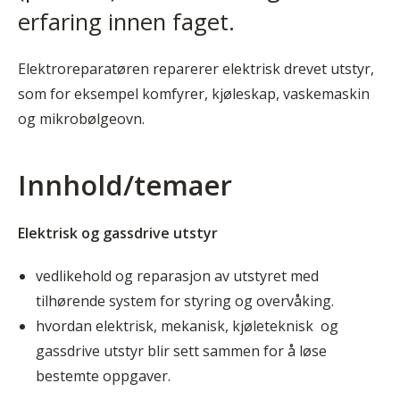
erfaring innen faget.
Elektroreparatøren reparerer elektrisk drevet utstyr,
som for eksempel komfyrer, kjøleskap, vaskemaskin
og mikrobølgeovn.
Innhold/temaer
Elektrisk og gassdrive
utstyr
vedlikehold og reparasjon av utstyret med
tilhørende system for styring og overvåking.
hvordan elektrisk, mekanisk, kjøleteknisk og
gassdrive utstyr blir sett sammen for å løse
bestemte oppgaver.