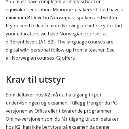
You must have completed primary school or
equivalent education. Minority speakers should have a
minimum B1 level in Norwegian, spoken and written.
If you need to learn more Norwegian before you start
your education, we have Norwegian courses at
different levels (A1-B2). The language courses are
digital with personal follow-up from a teacher. See
all
Norwegian courses K2 offers
.
Krav til utstyr
Som deltaker hos K2 må du ha tilgang til pc i
undervisningen og eksamen. I tillegg trenger du PC-
versjonen av Office eller tilsvarende programmer.
Online-versjonen som du får tilgang til som deltaker
hos K2, kan ikke benyttes på eksamen da denne