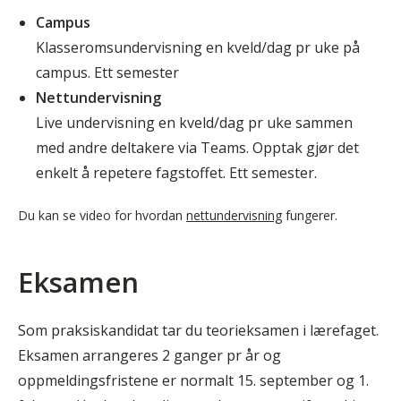
Campus
Klasseromsundervisning en kveld/dag pr uke på
campus. Ett semester
Nettundervisning
Live undervisning en kveld/dag pr uke sammen
med andre deltakere via Teams. Opptak gjør det
enkelt å repetere fagstoffet. Ett semester.
Du kan se video for hvordan
nettundervisning
fungerer.
Eksamen
Som praksiskandidat tar du teorieksamen i lærefaget.
Eksamen arrangeres 2 ganger pr år og
oppmeldingsfristene er normalt 15. september og 1.