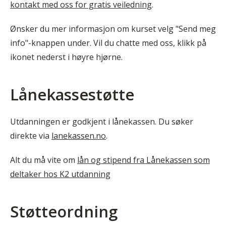
kontakt med oss for gratis veiledning
.
Ønsker du mer informasjon om kurset velg "Send meg
info"-knappen under. Vil du chatte med oss, klikk på
ikonet nederst i høyre hjørne.
Lånekassestøtte
Utdanningen er godkjent i lånekassen. Du søker
direkte via
lanekassen.no
.
Alt du må vite om
lån og stipend fra Lånekassen som
deltaker hos K2 utdanning
Støtteordning