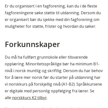
Er du organisert i en fagforening, kan du i de fleste
fagforeningene søke støtte til utdanning. Dersom du
er organisert bør du sjekke med din fagforening om
muligheter for støtte, frister og hvordan du søker.
Forkunnskaper
Du må ha fullført grunnskole eller tilsvarende
opplæring. Minoritetsspråklige bør ha minimum B1-
nivå i norsk muntlig og skriftlig. Dersom du har behov
for å lære mer norsk før du starter på utdanning har
vi norskkurs på forskjellig nivå (A1-B2). Språkkursene
er digitale med personlig oppfølging fra lærer. Se
alle
norskkurs K2 tilbyr
.