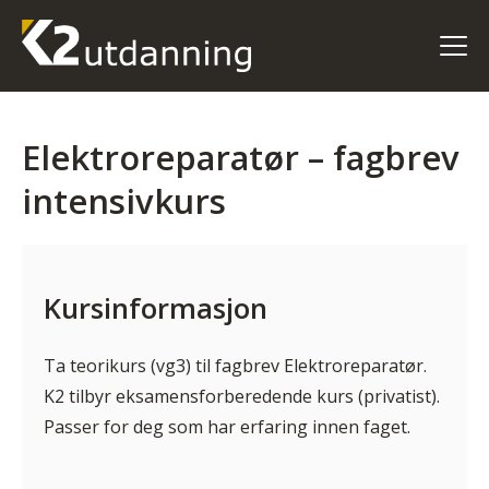
Elektroreparatør – fagbrev
intensivkurs
Kursinformasjon
Ta teorikurs (vg3) til fagbrev Elektroreparatør.
K2 tilbyr eksamensforberedende kurs (privatist).
Passer for deg som har erfaring innen faget.