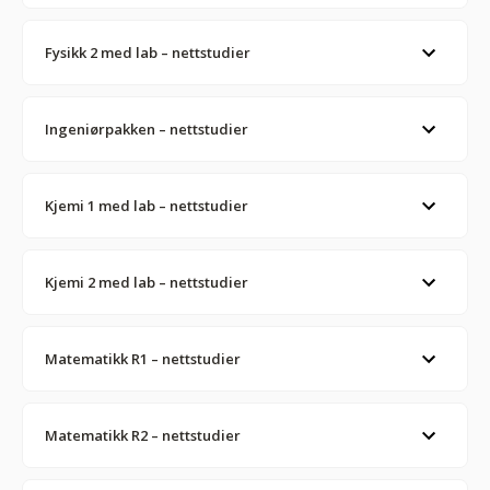
Fysikk 2 med lab – nettstudier
Ingeniørpakken – nettstudier
Kjemi 1 med lab – nettstudier
Kjemi 2 med lab – nettstudier
Matematikk R1 – nettstudier
Matematikk R2 – nettstudier