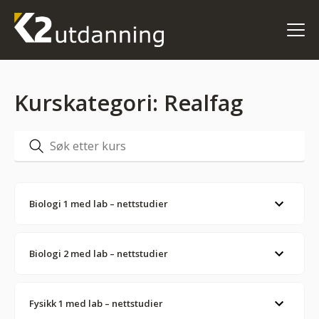
Kurskategori:
Realfag
Biologi 1 med lab – nettstudier
Biologi 2 med lab – nettstudier
Fysikk 1 med lab – nettstudier