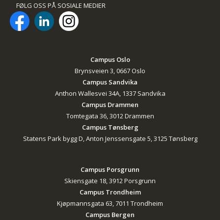
FØLG OSS PÅ SOSIALE MEDIER
Campus Oslo
Brynsveien 3, 0667 Oslo
Campus Sandvika
Anthon Wallesvei 34A, 1337 Sandvika
Campus Drammen
Tomtegata 36, 3012 Drammen
Campus Tønsberg
Statens Park bygg D, Anton Jenssensgate 5, 3125 Tønsberg
Campus Porsgrunn
Skiensgate 18, 3912 Porsgrunn
Campus Trondheim
Kjøpmannsgata 63, 7011 Trondheim
Campus Bergen