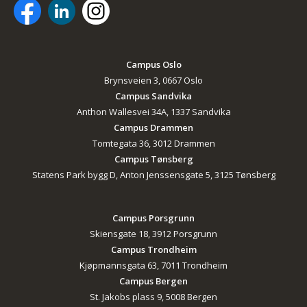
Campus Oslo
Brynsveien 3, 0667 Oslo
Campus Sandvika
Anthon Wallesvei 34A, 1337 Sandvika
Campus Drammen
Tomtegata 36, 3012 Drammen
Campus Tønsberg
Statens Park bygg D, Anton Jenssensgate 5, 3125 Tønsberg
Campus Porsgrunn
Skiensgate 18, 3912 Porsgrunn
Campus Trondheim
Kjøpmannsgata 63, 7011 Trondheim
Campus Bergen
St. Jakobs plass 9, 5008 Bergen