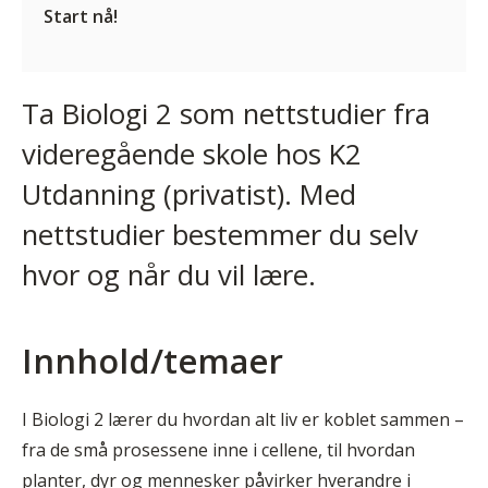
Start nå!
Ta Biologi 2 som nettstudier fra
videregående skole hos K2
Utdanning (privatist). Med
nettstudier bestemmer du selv
hvor og når du vil lære.
Innhold/temaer
I Biologi 2 lærer du hvordan alt liv er koblet sammen –
fra de små prosessene inne i cellene, til hvordan
planter, dyr og mennesker påvirker hverandre i