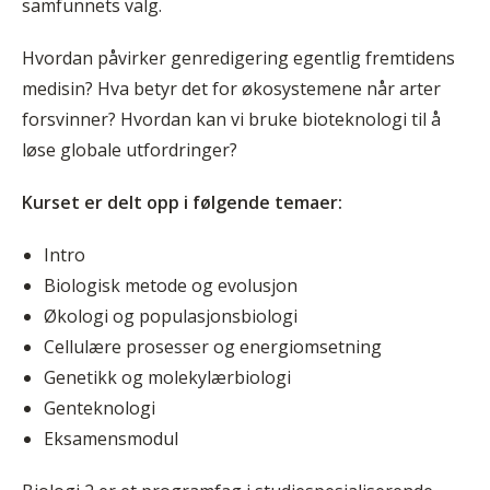
samfunnets valg.
Hvordan påvirker genredigering egentlig fremtidens
medisin? Hva betyr det for økosystemene når arter
forsvinner? Hvordan kan vi bruke bioteknologi til å
løse globale utfordringer?
Kurset er delt opp i følgende temaer:
Intro
Biologisk metode og evolusjon
Økologi og populasjonsbiologi
Cellulære prosesser og energiomsetning
Genetikk og molekylærbiologi
Genteknologi
Eksamensmodul