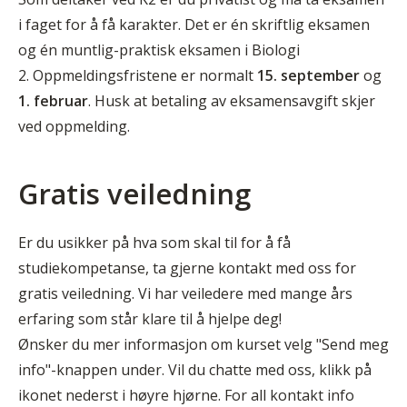
i faget for å få karakter. Det er én skriftlig eksamen
og én muntlig-praktisk eksamen i Biologi
2. Oppmeldingsfristene er normalt
15. september
og
1. februar
. Husk at betaling av eksamensavgift skjer
ved oppmelding.
Gratis veiledning
Er du usikker på hva som skal til for å få
studiekompetanse, ta gjerne kontakt med oss for
gratis veiledning. Vi har veiledere med mange års
erfaring som står klare til å hjelpe deg!
Ønsker du mer informasjon om kurset velg "Send meg
info"-knappen under. Vil du chatte med oss, klikk på
ikonet nederst i høyre hjørne. For all kontakt info