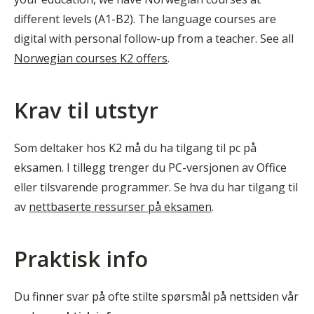
different levels (A1-B2). The language courses are
digital with personal follow-up from a teacher. See all
Norwegian courses K2 offers
.
Krav til utstyr
Som deltaker hos K2 må du ha tilgang til pc på
eksamen. I tillegg trenger du PC-versjonen av Office
eller tilsvarende programmer. Se hva du har tilgang til
av
nettbaserte ressurser på eksamen
.
Praktisk info
Du finner svar på ofte stilte spørsmål på nettsiden vår