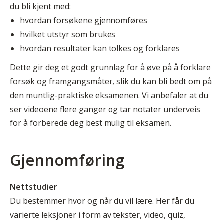
du bli kjent med:
hvordan forsøkene gjennomføres
hvilket utstyr som brukes
hvordan resultater kan tolkes og forklares
Dette gir deg et godt grunnlag for å øve på å forklare
forsøk og framgangsmåter, slik du kan bli bedt om på
den muntlig-praktiske eksamenen. Vi anbefaler at du
ser videoene flere ganger og tar notater underveis
for å forberede deg best mulig til eksamen.
Gjennomføring
Nettstudier
Du bestemmer hvor og når du vil lære. Her får du
varierte leksjoner i form av tekster, video, quiz,