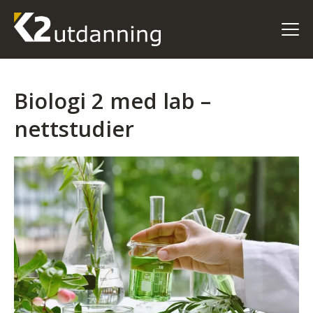
Biologi 2 med lab –
nettstudier