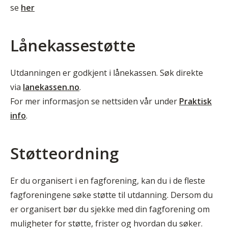
se
her
Lånekassestøtte
Utdanningen er godkjent i lånekassen. Søk direkte
via
lanekassen.no
.
For mer informasjon se nettsiden vår under
Praktisk
info
.
Støtteordning
Er du organisert i en fagforening, kan du i de fleste
fagforeningene søke støtte til utdanning. Dersom du
er organisert bør du sjekke med din fagforening om
muligheter for støtte, frister og hvordan du søker.