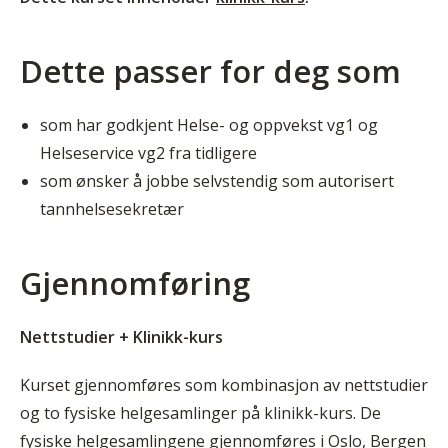
Dette passer for deg som
som har godkjent Helse- og oppvekst vg1 og
Helseservice vg2 fra tidligere
som ønsker å jobbe selvstendig som autorisert
tannhelsesekretær
Gjennomføring
Nettstudier + Klinikk-kurs
Kurset gjennomføres som kombinasjon av nettstudier
og to fysiske helgesamlinger på klinikk-kurs. De
fysiske helgesamlingene gjennomføres i Oslo, Bergen