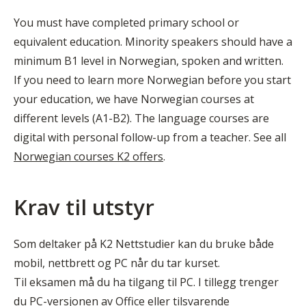
You must have completed primary school or
equivalent education. Minority speakers should have a
minimum B1 level in Norwegian, spoken and written.
If you need to learn more Norwegian before you start
your education, we have Norwegian courses at
different levels (A1-B2). The language courses are
digital with personal follow-up from a teacher. See all
Norwegian courses K2 offers
.
Krav til utstyr
Som deltaker på K2 Nettstudier kan du bruke både
mobil, nettbrett og PC når du tar kurset.
Til eksamen må du ha tilgang til PC. I tillegg trenger
du PC-versjonen av Office eller tilsvarende