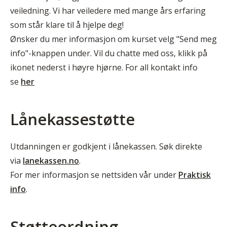
veiledning. Vi har veiledere med mange års erfaring
som står klare til å hjelpe deg!
Ønsker du mer informasjon om kurset velg "Send meg
info"-knappen under. Vil du chatte med oss, klikk på
ikonet nederst i høyre hjørne. For all kontakt info
se
her
Lånekassestøtte
Utdanningen er godkjent i lånekassen. Søk direkte
via
lanekassen.no
.
For mer informasjon se nettsiden vår under
Praktisk
info
.
Støtteordning