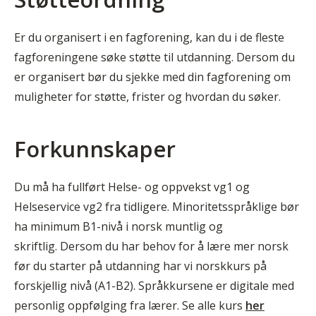
Er du organisert i en fagforening, kan du i de fleste
fagforeningene søke støtte til utdanning. Dersom du
er organisert bør du sjekke med din fagforening om
muligheter for støtte, frister og hvordan du søker.
Forkunnskaper
Du må ha fullført Helse- og oppvekst vg1 og
Helseservice vg2 fra tidligere. Minoritetsspråklige bør
ha minimum B1-nivå i norsk muntlig og
skriftlig. Dersom du har behov for å lære mer norsk
før du starter på utdanning har vi norskkurs på
forskjellig nivå (A1-B2). Språkkursene er digitale med
personlig oppfølging fra lærer. Se alle kurs
her