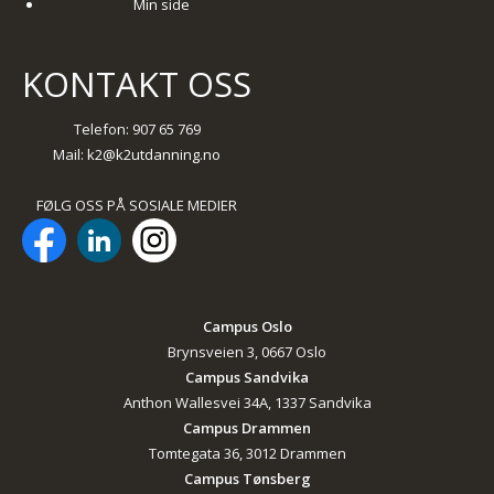
Min side
KONTAKT OSS
Telefon: 907 65 769
Mail:
k2@k2utdanning.no
FØLG OSS PÅ SOSIALE MEDIER
Campus Oslo
Brynsveien 3, 0667 Oslo
Campus Sandvika
Anthon Wallesvei 34A, 1337 Sandvika
Campus Drammen
Tomtegata 36, 3012 Drammen
Campus Tønsberg