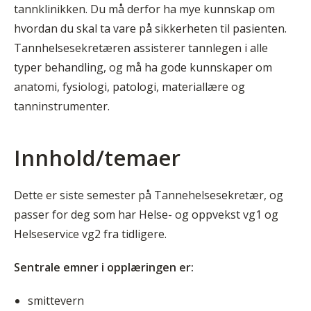
tannklinikken. Du må derfor ha mye kunnskap om
hvordan du skal ta vare på sikkerheten til pasienten.
Tannhelsesekretæren assisterer tannlegen i alle
typer behandling, og må ha gode kunnskaper om
anatomi, fysiologi, patologi, materiallære og
tanninstrumenter.
Innhold/temaer
Dette er siste semester på Tannehelsesekretær, og
passer for deg som har Helse- og oppvekst vg1 og
Helseservice vg2 fra tidligere.
Sentrale emner i opplæringen er:
smittevern