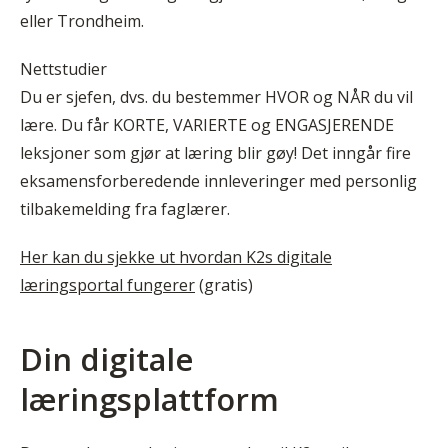
eller Trondheim.
Nettstudier
Du er sjefen, dvs. du bestemmer HVOR og NÅR du vil
lære. Du får KORTE, VARIERTE og ENGASJERENDE
leksjoner som gjør at læring blir gøy! Det inngår fire
eksamensforberedende innleveringer med personlig
tilbakemelding fra faglærer.
Her kan du sjekke ut hvordan K2s digitale
læringsportal fungerer
(gratis)
Din digitale
læringsplattform