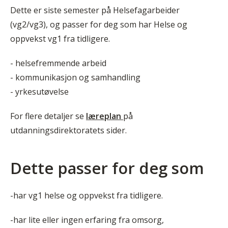
Dette er siste semester på Helsefagarbeider
(vg2/vg3), og passer for deg som har Helse og
oppvekst vg1 fra tidligere.
- helsefremmende arbeid
- kommunikasjon og samhandling
- yrkesutøvelse
For flere detaljer se
læreplan
på
utdanningsdirektoratets sider.
Dette passer for deg som
-har vg1 helse og oppvekst fra tidligere.
-har lite eller ingen erfaring fra omsorg,