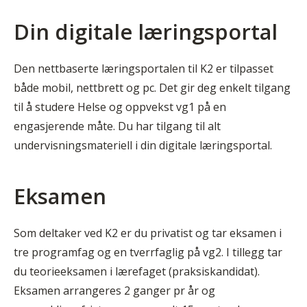
Din digitale læringsportal
Den nettbaserte læringsportalen til K2 er tilpasset
både mobil, nettbrett og pc. Det gir deg enkelt tilgang
til å studere Helse og oppvekst vg1 på en
engasjerende måte. Du har tilgang til alt
undervisningsmateriell i din digitale læringsportal.
Eksamen
Som deltaker ved K2 er du privatist og tar eksamen i
tre programfag og en tverrfaglig på vg2. I tillegg tar
du teorieeksamen i lærefaget (praksiskandidat).
Eksamen arrangeres 2 ganger pr år og