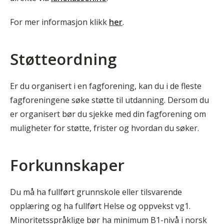
For mer informasjon klikk
her
.
Støtteordning
Er du organisert i en fagforening, kan du i de fleste
fagforeningene søke støtte til utdanning. Dersom du
er organisert bør du sjekke med din fagforening om
muligheter for støtte, frister og hvordan du søker.
Forkunnskaper
Du må ha fullført grunnskole eller tilsvarende
opplæring og ha fullført Helse og oppvekst vg1.
Minoritetsspråklige bør ha minimum B1-nivå i norsk