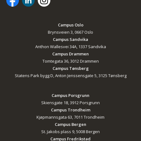
Campus Oslo
Brynsveien 3, 0667 Oslo
Campus Sandvika
Anthon Wallesvei 34A, 1337 Sandvika
Campus Drammen
Tomtegata 36, 3012 Drammen
Campus Tønsberg
Statens Park bygg D, Anton Jenssensgate 5, 3125 Tønsberg
Campus Porsgrunn
Skiensgate 18, 3912 Porsgrunn
Campus Trondheim
Kjøpmannsgata 63, 7011 Trondheim
Campus Bergen
St. Jakobs plass 9, 5008 Bergen
Campus Fredrikstad