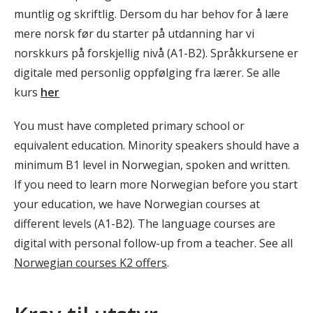
muntlig og skriftlig. Dersom du har behov for å lære
mere norsk før du starter på utdanning har vi
norskkurs på forskjellig nivå (A1-B2). Språkkursene er
digitale med personlig oppfølging fra lærer. Se alle
kurs
her
You must have completed primary school or
equivalent education. Minority speakers should have a
minimum B1 level in Norwegian, spoken and written.
If you need to learn more Norwegian before you start
your education, we have Norwegian courses at
different levels (A1-B2). The language courses are
digital with personal follow-up from a teacher. See all
Norwegian courses K2 offers
.