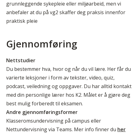
grunnleggende sykepleie eller miljøarbeid, men vi
anbefaler at du på vg2 skaffer deg praksis innenfor
praktisk pleie
Gjennomføring
Nettstudier
Du bestemmer hva, hvor og når du vil lære. Her får du
varierte leksjoner i form av tekster, video, quiz,
podcast, veiledning og oppgaver. Du har alltid kontakt
med din personlige lærer hos K2. Målet er å gjøre deg
best mulig forberedt til eksamen.
Andre gjennomføringsformer
Klasseromsundervisning på campus eller
Nettundervisning via Teams. Mer info finner du
her