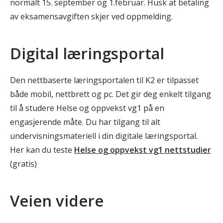
normalt 15. september og 1.februar. Husk at betaling
av eksamensavgiften skjer ved oppmelding.
Digital læringsportal
Den nettbaserte læringsportalen til K2 er tilpasset
både mobil, nettbrett og pc. Det gir deg enkelt tilgang
til å studere Helse og oppvekst vg1 på en
engasjerende måte. Du har tilgang til alt
undervisningsmateriell i din digitale læringsportal.
Her kan du teste
Helse og oppvekst vg1 nettstudier
(gratis)
Veien videre