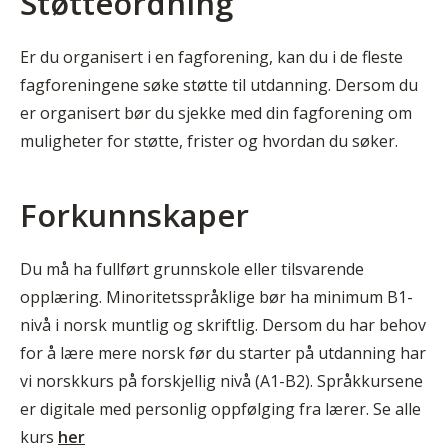
Støtteordning
Er du organisert i en fagforening, kan du i de fleste
fagforeningene søke støtte til utdanning. Dersom du
er organisert bør du sjekke med din fagforening om
muligheter for støtte, frister og hvordan du søker.
Forkunnskaper
Du må ha fullført grunnskole eller tilsvarende
opplæring. Minoritetsspråklige bør ha minimum B1-
nivå i norsk muntlig og skriftlig. Dersom du har behov
for å lære mere norsk før du starter på utdanning har
vi norskkurs på forskjellig nivå (A1-B2). Språkkursene
er digitale med personlig oppfølging fra lærer. Se alle
kurs
her