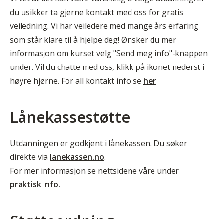
du usikker ta gjerne kontakt med oss for gratis
veiledning. Vi har veiledere med mange års erfaring
som står klare til å hjelpe deg! Ønsker du mer
informasjon om kurset velg "Send meg info"-knappen
under. Vil du chatte med oss, klikk på ikonet nederst i
høyre hjørne. For all kontakt info se
her
Lånekassestøtte
Utdanningen er godkjent i lånekassen. Du søker
direkte via
lanekassen.no
.
For mer informasjon se nettsidene våre under
praktisk info
.