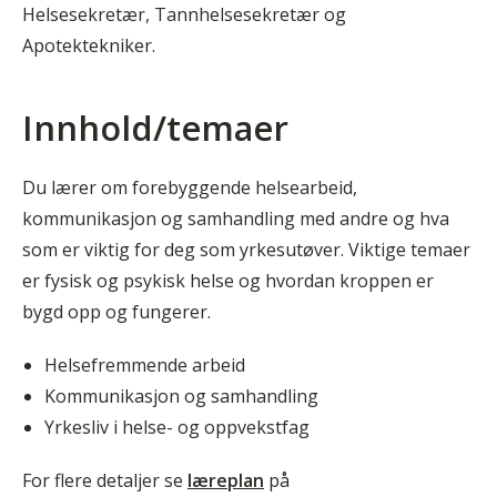
Helsesekretær, Tannhelsesekretær og
Apotektekniker.
Innhold/temaer
Du lærer om forebyggende helsearbeid,
kommunikasjon og samhandling med andre og hva
som er viktig for deg som yrkesutøver. Viktige temaer
er fysisk og psykisk helse og hvordan kroppen er
bygd opp og fungerer.
Helsefremmende arbeid
Kommunikasjon og samhandling
Yrkesliv i helse- og oppvekstfag
For flere detaljer se
læreplan
på