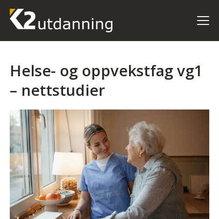
Helse- og oppvekstfag vg1
– nettstudier