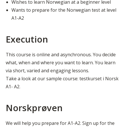
Wishes to learn Norwegian at a beginner level
Wants to prepare for the Norwegian test at level
A1-A2
Execution
This course is online and asynchronous. You decide
what, when and where you want to learn. You learn
via short, varied and engaging lessons.
Take a look at our sample course: testkurset i Norsk
A1- A2.
Norskprøven
We will help you prepare for A1-A2. Sign up for the