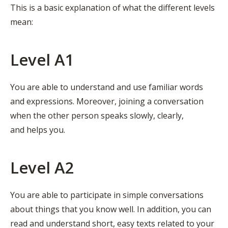
This is a basic explanation of what the different levels
mean:
Level A1
You are able to understand and use familiar words
and expressions. Moreover, joining a conversation
when the other person speaks slowly, clearly,
and helps you.
Level A2
You are able to participate in simple conversations
about things that you know well. In addition, you can
read and understand short, easy texts related to your