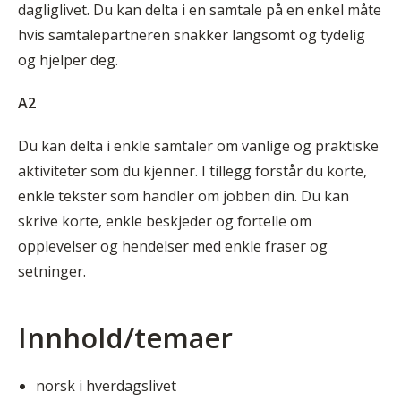
dagliglivet. Du kan delta i en samtale på en enkel måte
hvis samtalepartneren snakker langsomt og tydelig
og hjelper deg.
A2
Du kan delta i enkle samtaler om vanlige og praktiske
aktiviteter som du kjenner. I tillegg forstår du korte,
enkle tekster som handler om jobben din. Du kan
skrive korte, enkle beskjeder og fortelle om
opplevelser og hendelser med enkle fraser og
setninger.
Innhold/temaer
norsk i hverdagslivet