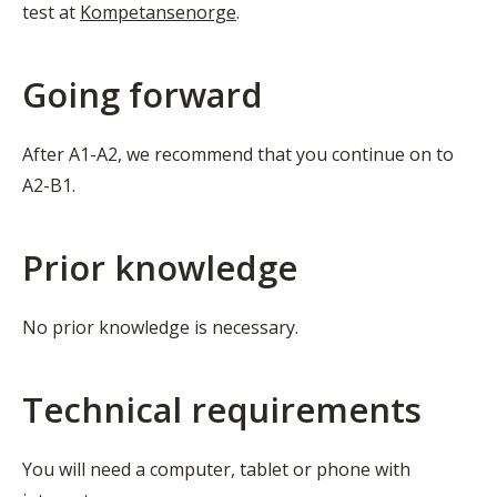
test at
Kompetansenorge
.
Going forward
After A1-A2, we recommend that you continue on to
A2-B1.
Prior knowledge
No prior knowledge is necessary.
Technical requirements
You will need a computer, tablet or phone with