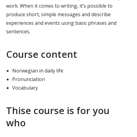
work. When it comes to writing, it’s possible to
produce short, simple messages and describe
experiences and events using basic phrases and
sentences.
Course content
Norwegian in daily life
Pronunciation
Vocabulary
Thise course is for you
who