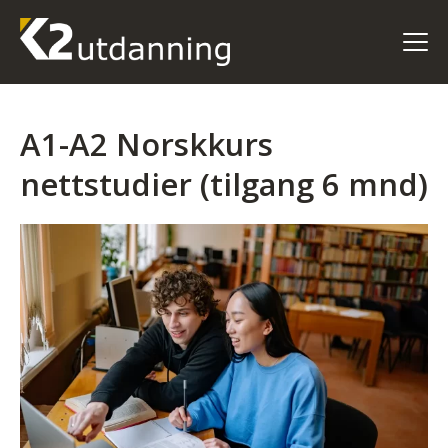
A1-A2 Norskkurs
nettstudier (tilgang 6 mnd)