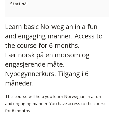
Start nå!
Learn basic Norwegian in a fun
and engaging manner. Access to
the course for 6 months.
Lær norsk på en morsom og
engasjerende måte.
Nybegynnerkurs. Tilgang i 6
måneder.
This course will help you learn Norwegian in a fun
and engaging manner. You have access to the course
for 6 months.